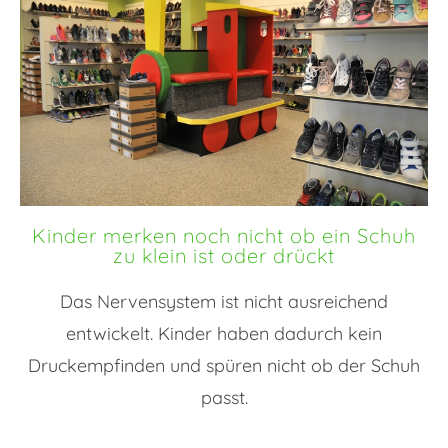
Kinder merken noch nicht ob ein Schuh
zu klein ist oder drückt
Das Nervensystem ist nicht ausreichend
entwickelt. Kinder haben dadurch kein
Druckempfinden und spüren nicht ob der Schuh
passt.