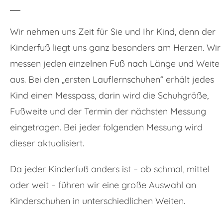
Wir nehmen uns Zeit für Sie und Ihr Kind, denn der
Kinderfuß liegt uns ganz besonders am Herzen. Wir
messen jeden einzelnen Fuß nach Länge und Weite
aus. Bei den „ersten Lauflernschuhen“ erhält jedes
Kind einen Messpass, darin wird die Schuhgröße,
Fußweite und der Termin der nächsten Messung
eingetragen. Bei jeder folgenden Messung wird
dieser aktualisiert.
Da jeder Kinderfuß anders ist – ob schmal, mittel
oder weit – führen wir eine große Auswahl an
Kinderschuhen in unterschiedlichen Weiten.