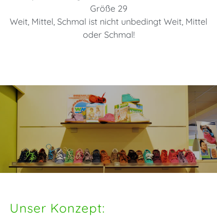
Größe 29
Weit, Mittel, Schmal ist nicht unbedingt Weit, Mittel
oder Schmal!
Unser Konzept: