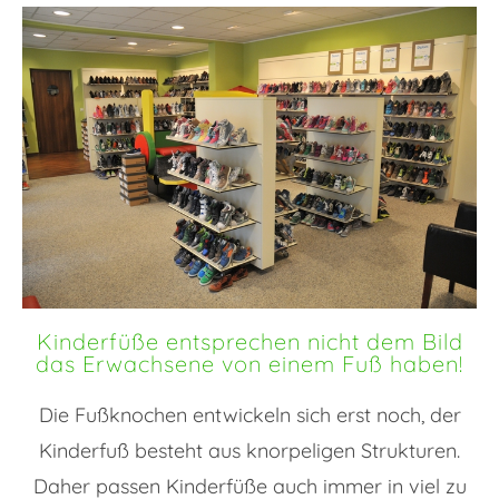
Kinderfüße entsprechen nicht dem Bild
das Erwachsene von einem Fuß haben!
Die Fußknochen entwickeln sich erst noch, der
Kinderfuß besteht aus knorpeligen Strukturen.
Daher passen Kinderfüße auch immer in viel zu