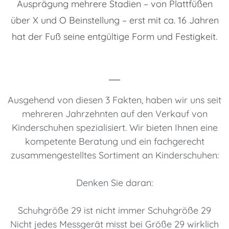
Ausprägung mehrere Stadien – von Plattfüßen
über X und O Beinstellung – erst mit ca. 16 Jahren
hat der Fuß seine entgültige Form und Festigkeit.
Ausgehend von diesen 3 Fakten, haben wir uns seit
mehreren Jahrzehnten auf den Verkauf von
Kinderschuhen spezialisiert. Wir bieten Ihnen eine
kompetente Beratung und ein fachgerecht
zusammengestelltes Sortiment an Kinderschuhen:
Denken Sie daran:
Schuhgröße 29 ist nicht immer Schuhgröße 29
Nicht jedes Messgerät misst bei Größe 29 wirklich