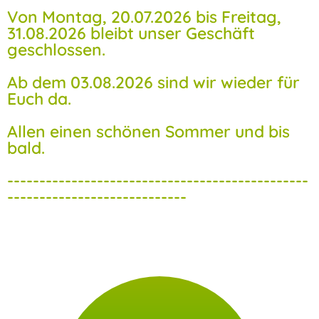
Von Montag, 20.07.2026 bis Freitag,
31.08.2026 bleibt unser Geschäft
geschlossen.
Ab dem 03.08.2026 sind wir wieder für
Euch da.
Allen einen schönen Sommer und bis
bald.
-----------------------------------------------
----------------------------