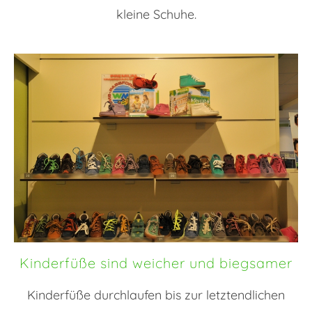
kleine Schuhe.
Kinderfüße sind weicher und biegsamer
Kinderfüße durchlaufen bis zur letztendlichen