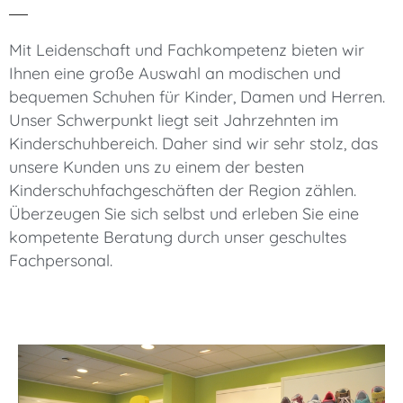
Mit Leidenschaft und Fachkompetenz bieten wir
Ihnen eine große Auswahl an modischen und
bequemen Schuhen für Kinder, Damen und Herren.
Unser Schwerpunkt liegt seit Jahrzehnten im
Kinderschuhbereich. Daher sind wir sehr stolz, das
unsere Kunden uns zu einem der besten
Kinderschuhfachgeschäften der Region zählen.
Überzeugen Sie sich selbst und erleben Sie eine
kompetente Beratung durch unser geschultes
Fachpersonal.