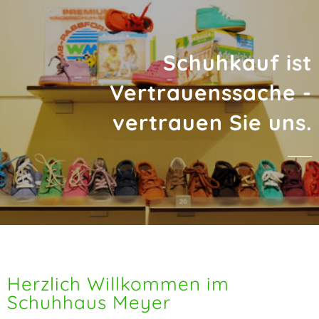
Schuhkauf ist
Vertrauenssache -
vertrauen Sie uns.
Herzlich Willkommen im
Schuhhaus Meyer